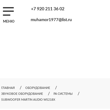
+7 920 211 36 02
muhamor1977@list.ru
МЕНЮ
ГЛАВНАЯ
ОБОРУДОВАНИЕ
ЗВУКОВОЕ ОБОРУДОВАНИЕ
РА СИСТЕМЫ
SUBWOOFER MARTIN AUDIO WS218X