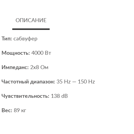
ОПИСАНИЕ
Тип:
сабвуфер
Мощность:
4000 Вт
Импеданс:
2х8 Ом
Частотный диапазон:
35 Hz — 150 Hz
Чувствительность:
138 dB
Вес:
89 кг