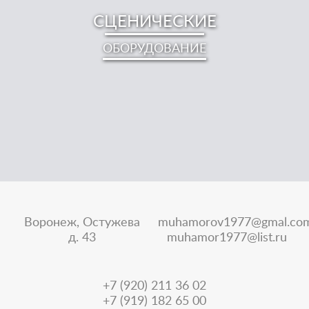
СЦЕНИЧЕСКИЕ
ОБОРУДОВАНИЕ
Воронеж, Остужева
muhamorov1977@gmal.co
д. 43
muhamor1977@list.ru
+7 (920) 211 36 02
+7 (919) 182 65 00