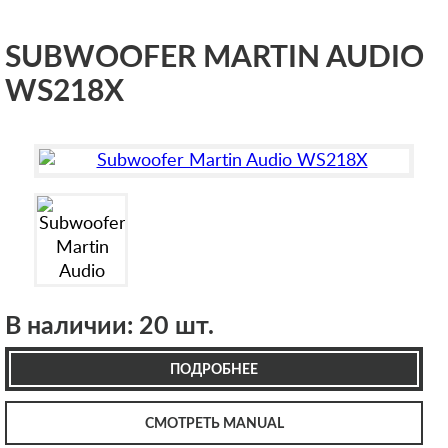
SUBWOOFER MARTIN AUDIO
WS218X
В наличии: 20 шт.
ПОДРОБНЕЕ
СМОТРЕТЬ MANUAL