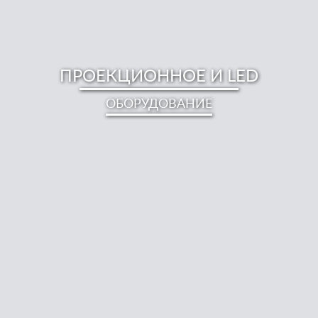
ПРОЕКЦИОННОЕ И LED
ОБОРУДОВАНИЕ