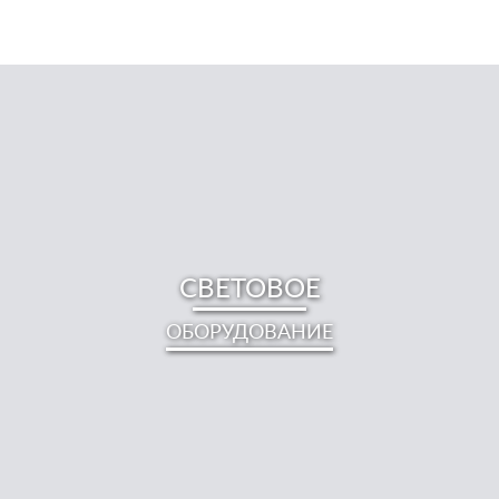
СВЕТОВОЕ
ОБОРУДОВАНИЕ