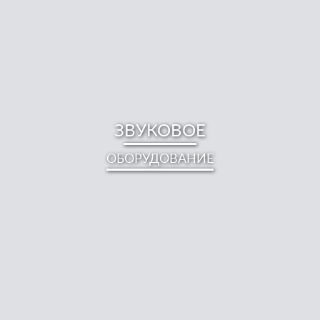
ЗВУКОВОЕ
ОБОРУДОВАНИЕ